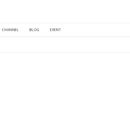
CHANNEL
BLOG
EVENT