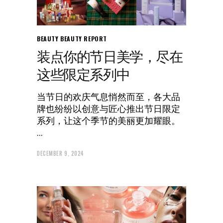
BEAUTY
BEAUTY REPORT
装点你的节日美学，尽在
这些限定系列中
当节日的欢庆气息悄然而至，各大品
牌也纷纷以创意与匠心推出节日限定
系列，让这个季节的美丽更加耀眼。
DECEMBER 9, 2024