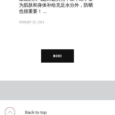
为肌肤和身体补给充足水分外，防晒
也很重要！
FEBRUARY 26, 2024
MORE