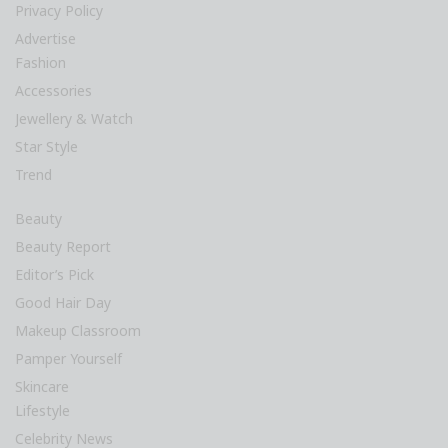
Privacy Policy
Advertise
Fashion
Accessories
Jewellery & Watch
Star Style
Trend
Beauty
Beauty Report
Editor’s Pick
Good Hair Day
Makeup Classroom
Pamper Yourself
Skincare
Lifestyle
Celebrity News