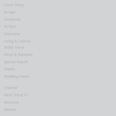
Cover Story
Escape
Foodnote
Hi-Tech
Interview
Living & Culture
Bridal Trend
Hotel & Banquet
Special Report
Trends
Wedding Series
Channel
Next Trend TV
Exclusive
Review