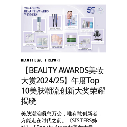
BEAUTY
BEAUTY REPORT
【BEAUTY AWARDS美妆
大赏2024/25】年度Top
10美肤潮流创新大奖荣耀
揭晓
美肤潮流瞬息万变，唯有敢创新者，
方能走在时代之前。《SISTERS姊