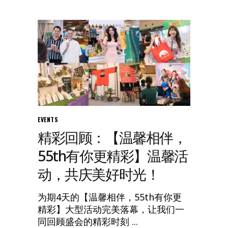
EVENTS
精彩回顾：【温馨相伴，
55th有你更精彩】温馨活
动，共庆美好时光！
为期4天的【温馨相伴，55th有你更
精彩】大型活动完美落幕，让我们一
同回顾盛会的精彩时刻