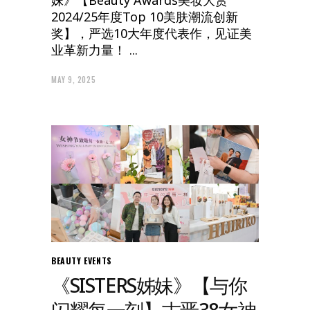
妹》【Beauty Awards美妆大赏
2024/25年度Top 10美肤潮流创新
奖】，严选10大年度代表作，见证美
业革新力量！
MAY 9, 2025
BEAUTY
EVENTS
《SISTERS姊妹》【与你