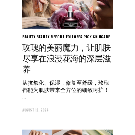
BEAUTY
BEAUTY REPORT
EDITOR’S PICK
SKINCARE
玫瑰的美丽魔力，让肌肤
尽享在浪漫花海的深层滋
养
从抗氧化、保湿，修复至舒缓，玫瑰
都能为肌肤带来全方位的细致呵护！
AUGUST 12, 2024