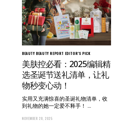
BEAUTY
BEAUTY REPORT
EDITOR’S PICK
美肤控必看：2025编辑精
选圣诞节送礼清单，让礼
物秒变心动！
实用又充满惊喜的圣诞礼物清单，收
到礼物的她一定爱不释手！
NOVEMBER 28, 2025