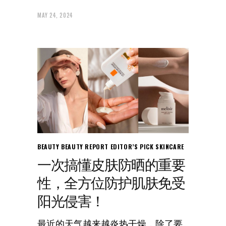
MAY 24, 2024
BEAUTY
BEAUTY REPORT
EDITOR’S PICK
SKINCARE
一次搞懂皮肤防晒的重要
性，全方位防护肌肤免受
阳光侵害！
最近的天气越来越炎热干燥，除了要